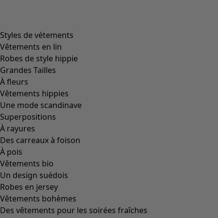
Styles de vétements
Vêtements en lin
Robes de style hippie
Grandes Tailles
À fleurs
Vêtements hippies
Une mode scandinave
Superpositions
À rayures
Des carreaux à foison
À pois
Vêtements bio
Un design suédois
Robes en jersey
Vêtements bohèmes
Des vêtements pour les soirées fraîches