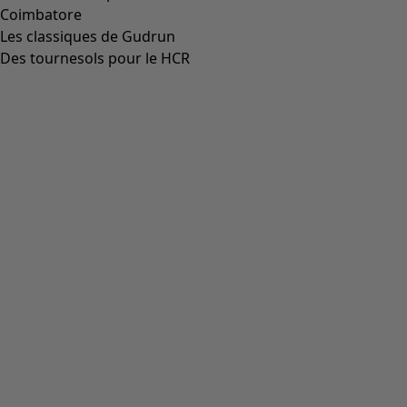
Coimbatore
Les classiques de Gudrun
Des tournesols pour le HCR