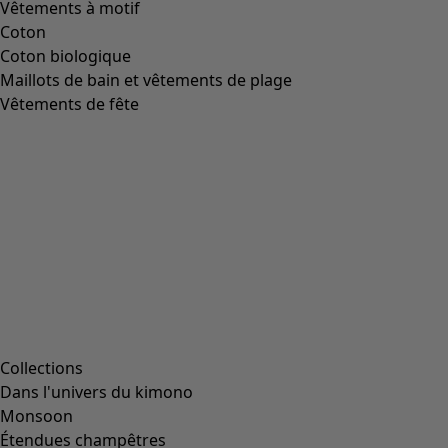
Vêtements à motif
Coton
Coton biologique
Maillots de bain et vêtements de plage
Vêtements de fête
Collections
Dans l'univers du kimono
Monsoon
Étendues champêtres