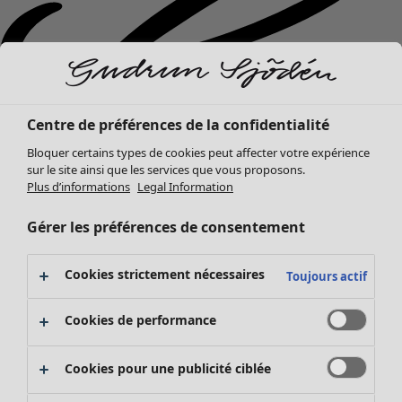
Centre de préférences de la confidentialité
Bloquer certains types de cookies peut affecter votre expérience
sur le site ainsi que les services que vous proposons.
Plus d’informations
Legal Information
Gérer les préférences de consentement
Cookies strictement nécessaires
Toujours actif
Nouveautés
Cookies de performance
Vêtements
Ouvrir le menu Vêtements
Cookies pour une publicité ciblée