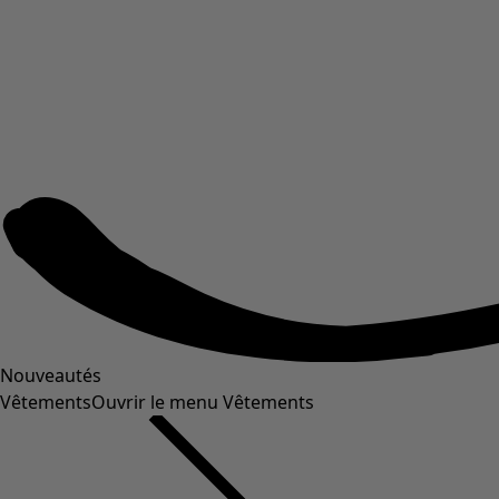
Nouveautés
Vêtements
Ouvrir le menu Vêtements