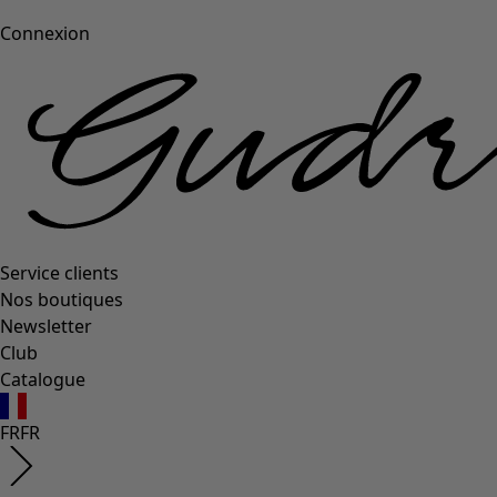
Connexion
Service clients
Nos boutiques
Newsletter
Club
Catalogue
FR
FR