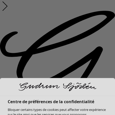
Centre de préférences de la confidentialité
Bloquer certains types de cookies peut affecter votre expérience
sur le site ainsi que les services que vous proposons.