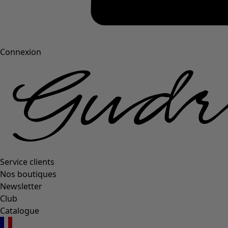
Connexion
Service clients
Nos boutiques
Newsletter
Club
Catalogue