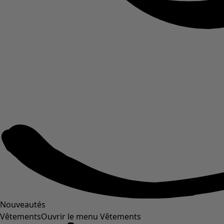
Nouveautés
Vêtements
Ouvrir le menu Vêtements