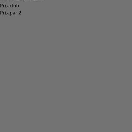
Prix club
Prix par 2