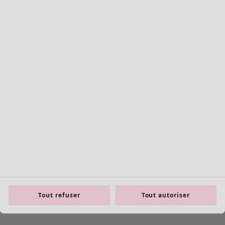
Tout refuser
Tout autoriser