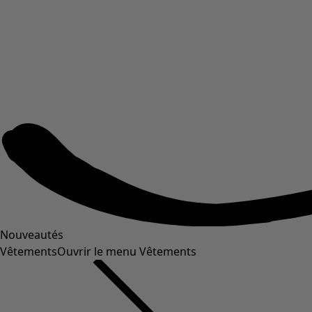
Nouveautés
Vêtements
Ouvrir le menu Vêtements