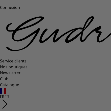
Connexion
Service clients
Nos boutiques
Newsletter
Club
Catalogue
FR
FR