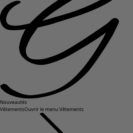
Nouveautés
Vêtements
Ouvrir le menu Vêtements