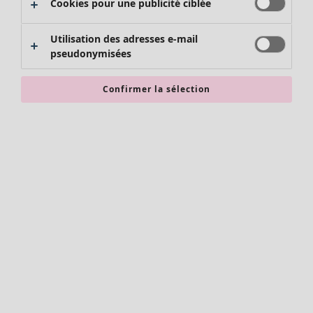
Cookies pour une publicité ciblée
Chaussures
Kimonos
Utilisation des adresses e-mail
pseudonymisées
Confirmer la sélection
Accessoires