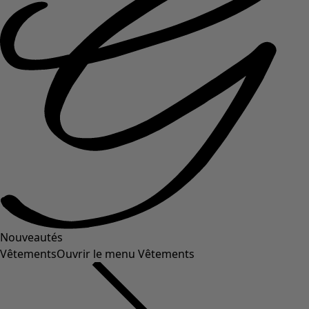
Nouveautés
Vêtements
Ouvrir le menu Vêtements