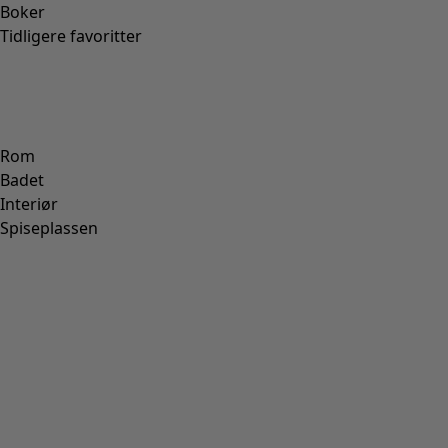
Boker
Tidligere favoritter
Rom
Badet
Interiør
Spiseplassen