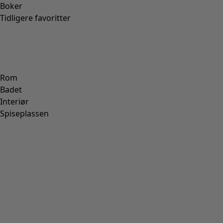
Boker
Tidligere favoritter
Rom
Badet
Interiør
Spiseplassen