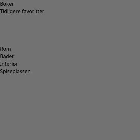
Boker
Tidligere favoritter
Rom
Badet
Interiør
Spiseplassen