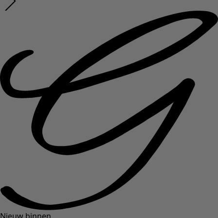
Nieuw binnen