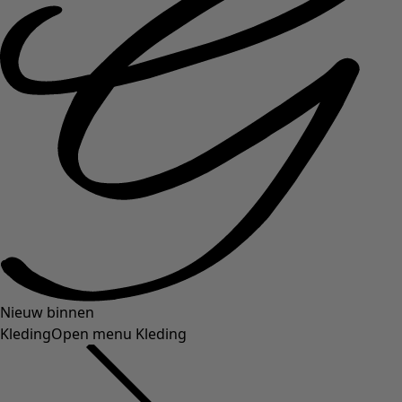
Nieuw binnen
Kleding
Open menu Kleding