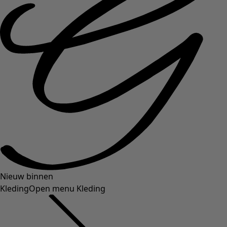
Nieuw binnen
Kleding
Open menu Kleding