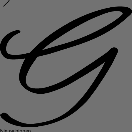
Nieuw binnen