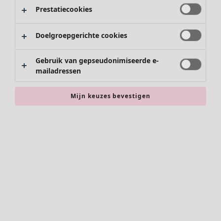
Prestatiecookies
Doelgroepgerichte cookies
Gebruik van gepseudonimiseerde e-
mailadressen
Mijn keuzes bevestigen
Accessoires
Alle accessoires
Sjaals