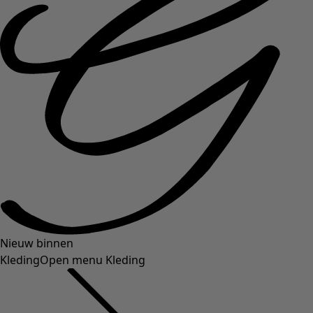
Nieuw binnen
Kleding
Open menu Kleding