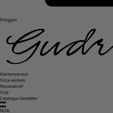
Inloggen
Klantenservice
Onze winkels
Nieuwsbrief
Club
Catalogus bestellen
NL
NL