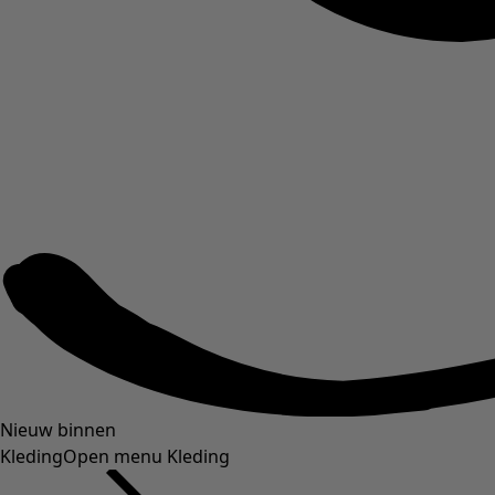
Nieuw binnen
Kleding
Open menu Kleding