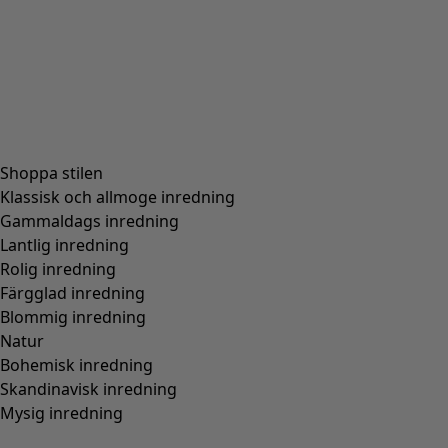
Shoppa stilen
Klassisk och allmoge inredning
Gammaldags inredning
Lantlig inredning
Rolig inredning
Färgglad inredning
Blommig inredning
Natur
Bohemisk inredning
Skandinavisk inredning
Mysig inredning