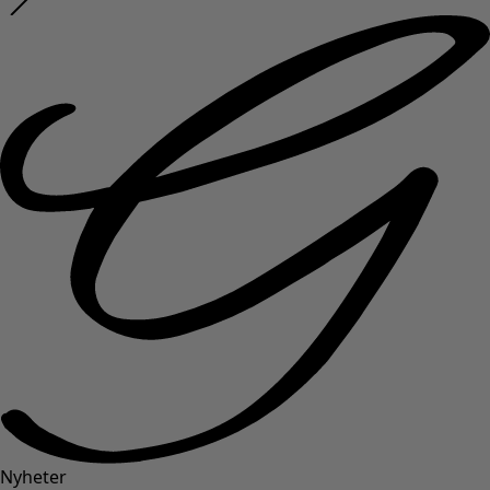
Nyheter