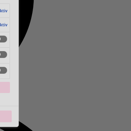
aktiv
aktiv