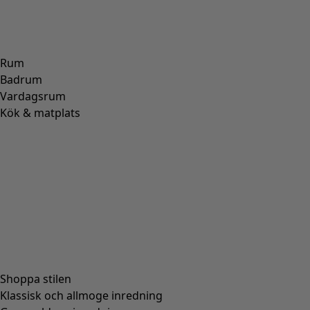
Rum
Badrum
Vardagsrum
Kök & matplats
Shoppa stilen
Klassisk och allmoge inredning