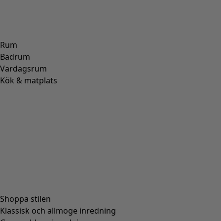
Rum
Badrum
Vardagsrum
Kök & matplats
Shoppa stilen
Klassisk och allmoge inredning