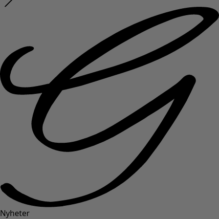
Nyheter