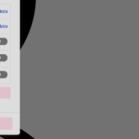
aktiv
aktiv