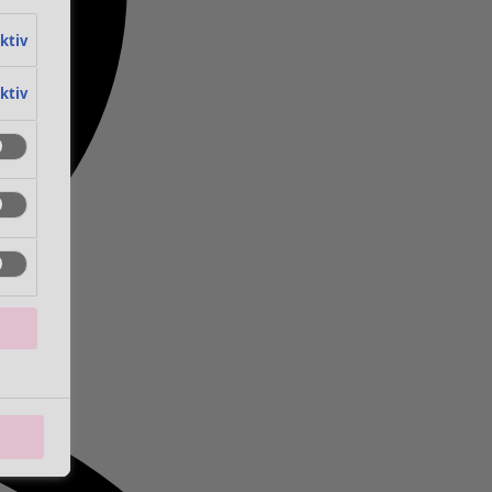
aktiv
aktiv