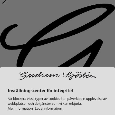
Inställningscenter för integritet
Att blockera vissa typer av cookies kan påverka din upplevelse av
webbplatsen och de tjänster som vi kan erbjuda.
Mer information
Legal information
Nyheter