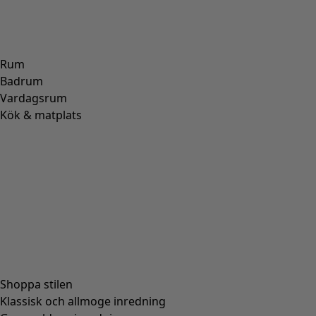
Rum
Badrum
Vardagsrum
Kök & matplats
Shoppa stilen
Klassisk och allmoge inredning