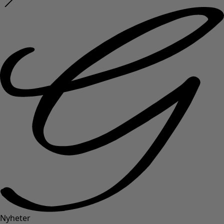
Nyheter