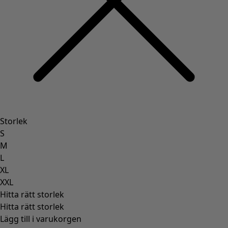
Storlek
S
M
L
XL
XXL
Hitta rätt storlek
Hitta rätt storlek
Lägg till i varukorgen