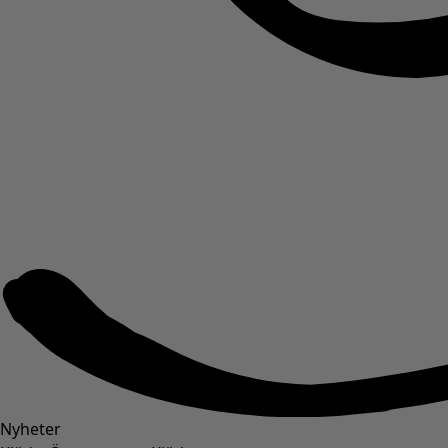
Nyheter