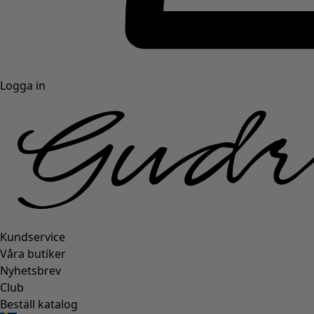
Logga in
Kundservice
Våra butiker
Nyhetsbrev
Club
Beställ katalog