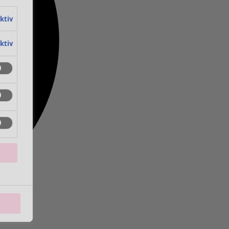
aktiv
aktiv