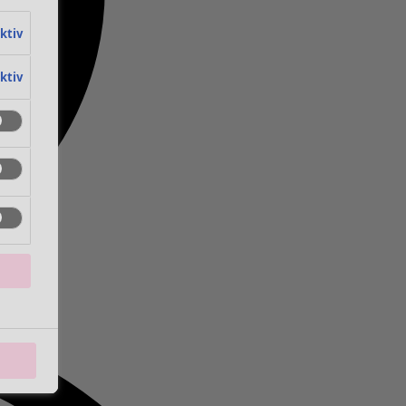
aktiv
aktiv