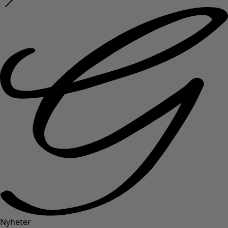
Nyheter