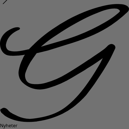
Nyheter