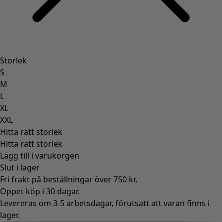
Storlek
S
M
L
XL
XXL
Hitta rätt storlek
Hitta rätt storlek
Lägg till i varukorgen
Slut i lager
Fri frakt på beställningar över 750 kr.
Öppet köp i 30 dagar.
Levereras om 3-5 arbetsdagar, förutsatt att varan finns i
lager.