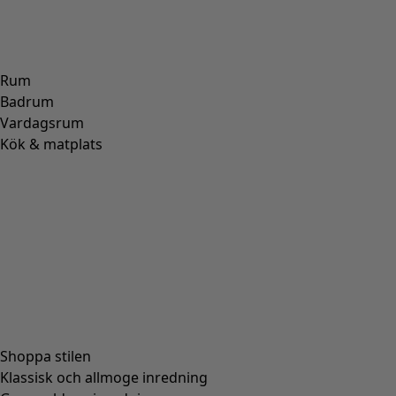
Rum
Badrum
Vardagsrum
Kök & matplats
Shoppa stilen
Klassisk och allmoge inredning