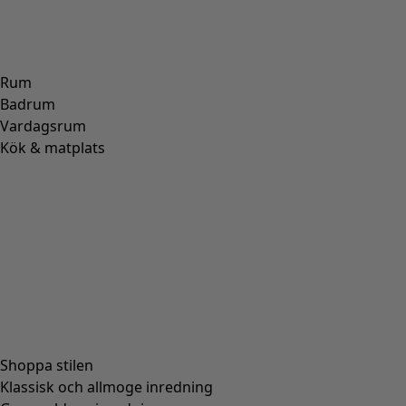
Rum
Badrum
Vardagsrum
Kök & matplats
Shoppa stilen
Klassisk och allmoge inredning