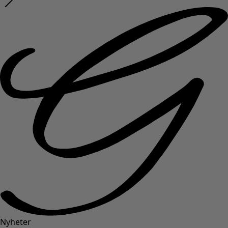
Nyheter