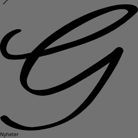
Nyheter