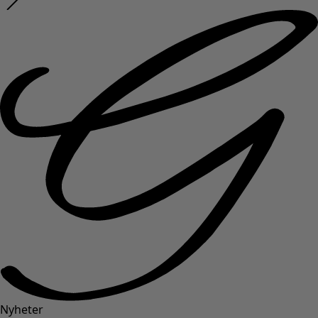
Nyheter