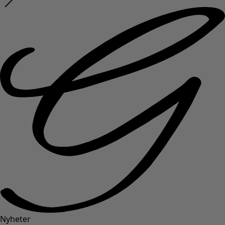
Nyheter