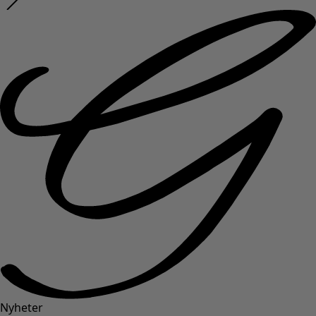
Nyheter