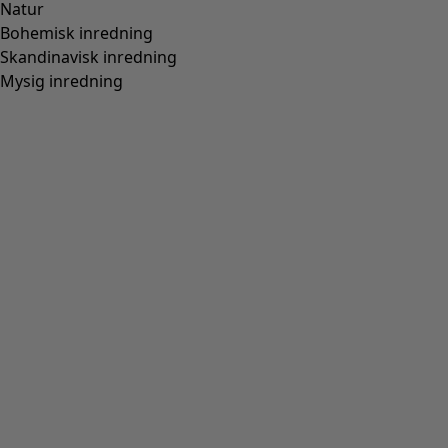
Natur
Bohemisk inredning
Skandinavisk inredning
Mysig inredning