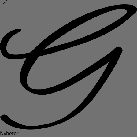
Nyheter