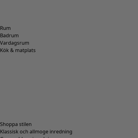
Rum
Badrum
Vardagsrum
Kök & matplats
Shoppa stilen
Klassisk och allmoge inredning