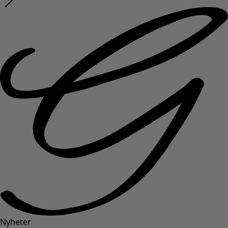
Nyheter