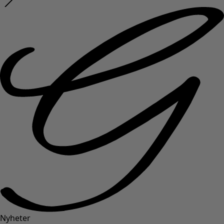
Nyheter