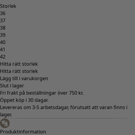
Storlek
36
37
38
39
40
41
42
Hitta rätt storlek
Hitta rätt storlek
Lägg till i varukorgen
Slut i lager
Fri frakt på beställningar över 750 kr.
Öppet köp i 30 dagar.
Levereras om 3-5 arbetsdagar, förutsatt att varan finns i
lager.
Produktinformation