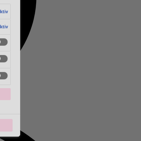
aktiv
aktiv