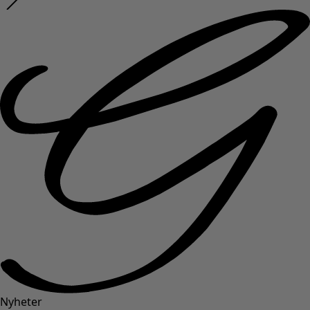
Nyheter