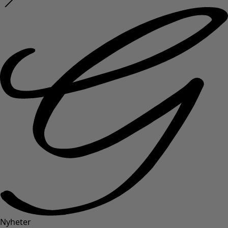
Nyheter