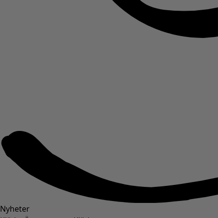
Nyheter