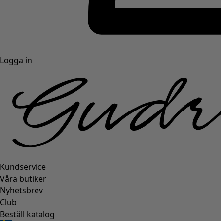
Logga in
Kundservice
Våra butiker
Nyhetsbrev
Club
Beställ katalog