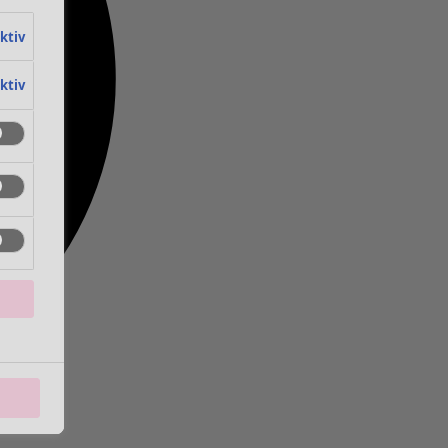
aktiv
aktiv