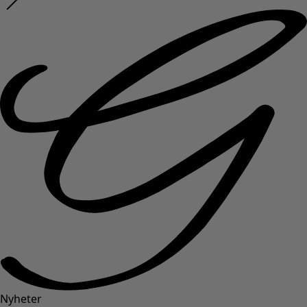
Nyheter