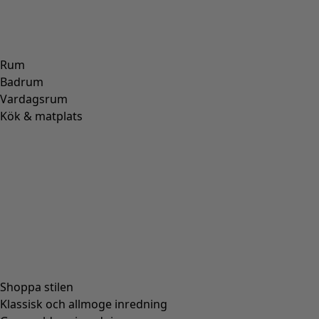
Rum
Badrum
Vardagsrum
Kök & matplats
Shoppa stilen
Klassisk och allmoge inredning